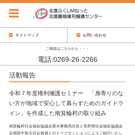
サイトマップ
お問い合わせ
ご相談はこちらから・・・
電話:0269-26-2266
コンテンツに移動
活動報告
令和７年度権利擁護セミナー 「身寄りのな
い方が地域で安心して暮らすためのガイドラ
イン」を作成した南箕輪村の取り組み
南箕輪村社会福祉協議会唐木事務局次長と長野県社会福祉協議会
企画部中島主任企画員とのトークセッションによりご紹介いたし