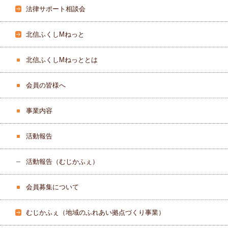
法律サポート相談会
北信ふくしMねっと
北信ふくしMねっととは
会員の皆様へ
事業内容
活動報告
活動報告（むじかふぇ）
会員募集について
むじかふぇ（地域のふれあい拠点づくり事業）