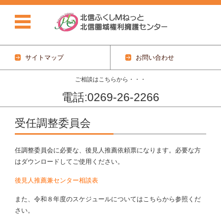
サイトマップ
お問い合わせ
ご相談はこちらから・・・
電話:0269-26-2266
コンテンツに移動
受任調整委員会
任調整委員会に必要な、後見人推薦依頼票になります。必要な方
はダウンロードしてご使用ください。
後見人推薦兼センター相談表
また、令和８年度のスケジュールについてはこちらから参照くだ
さい。